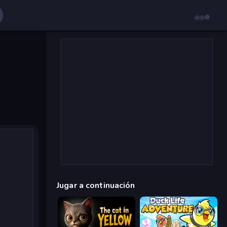
Jugar a continuación