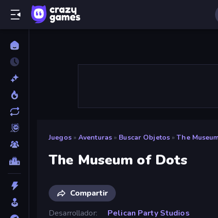
Juegos
»
Aventuras
»
Buscar Objetos
»
The Museum
The Museum of Dots
Compartir
Desarrollador
Pelican Party Studios