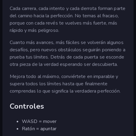
Cada carrera, cada intento y cada derrota forman parte
del camino hacia la perfección. No temas al fracaso,
porque con cada revés te vuelves más fuerte, más
rápido y más peligroso.
Cuanto más avances, más fáciles se volverán algunos
desafíos, pero nuevos obstáculos seguirán poniendo a
prueba tus límites. Detrás de cada puerta se esconde
otra pieza de la verdad esperando ser descubierta.
Mejora todo al máximo, conviértete en imparable y
supera todos los límites hasta que finalmente
comprendas lo que significa la verdadera perfección.
Controles
WASD = mover
Ratón = apuntar