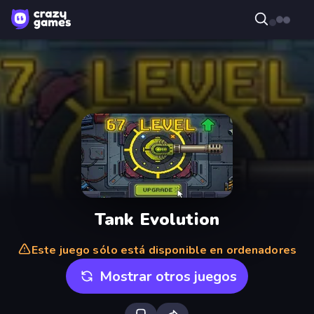
Tank Evolution
Este juego sólo está disponible en ordenadores
Mostrar otros juegos