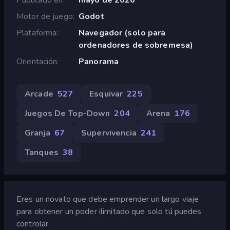
Motor de juego
Godot
Plataforma
Navegador (solo para
ordenadores de sobremesa)
Orientación
Panorama
Arcade
527
Esquivar
225
Juegos De Top-Down
204
Arena
176
Granja
67
Supervivencia
241
Tanques
38
Eres un novato que debe emprender un largo viaje
para obtener un poder ilimitado que solo tú puedes
controlar.