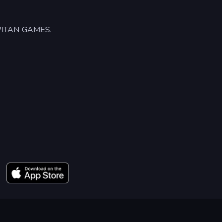
CAPITAN GAMES.