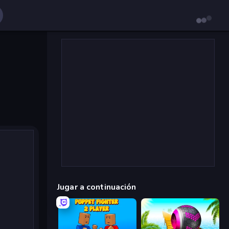
Jugar a continuación