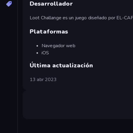
Desarrollador
Loot Challange es un juego diseñado por EL-
Plataformas
Navegador web
iOS
Última actualización
13 abr 2023