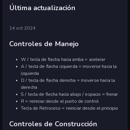
Última actualización
14 oct 2024
Controles de Manejo
W / tecla de flecha hacia arriba = acelerar
A / tecla de flecha izquierda = moverse hacia la
izquierda
D / tecla de flecha derecha = moverse hacia la
derecha
S / tecla de flecha hacia abajo / espacio = frenar
R = reiniciar desde el punto de control
Tecla de Retroceso = reiniciar desde el principio
Controles de Construcción