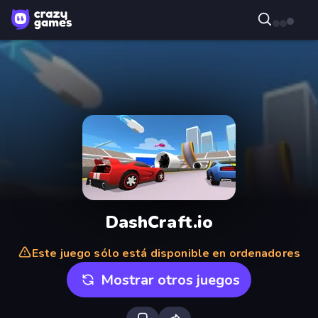
DashCraft.io
Este juego sólo está disponible en ordenadores
Mostrar otros juegos