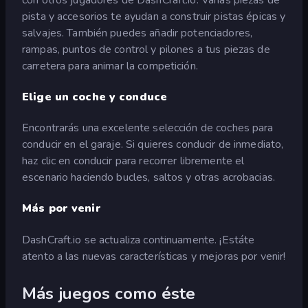
pista y accesorios te ayudan a construir pistas épicas y
salvajes. También puedes añadir potenciadores,
rampas, puntos de control y pilones a tus piezas de
carretera para animar la competición.
Elige un coche y conduce
Encontrarás una excelente selección de coches para
conducir en el garaje. Si quieres conducir de inmediato,
haz clic en conducir para recorrer libremente el
escenario haciendo bucles, saltos y otras acrobacias.
Más por venir
DashCraft.io se actualiza continuamente. ¡Estáte
atento a las nuevas características y mejoras por venir!
Más juegos como éste