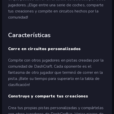
jugadores. ¡Elige entre una serie de coches, comparte
tus creaciones y compite en circuitos hechos por la
comunidad!
Características
Corre en circuitos personalizados
Compite con otros jugadores en pistas creadas por la
comunidad de DashCraft. Cada oponente es el
fantasma de otro jugador que terminó de correr en la
pista. ¡Bate su tiempo para superarlo en la tabla de
clasificación!
Construye y comparte tus creaciones
Crea tus propias pistas personalizadas y compártelas
con otros jugadores de DashCraft.io. Varias piezas de