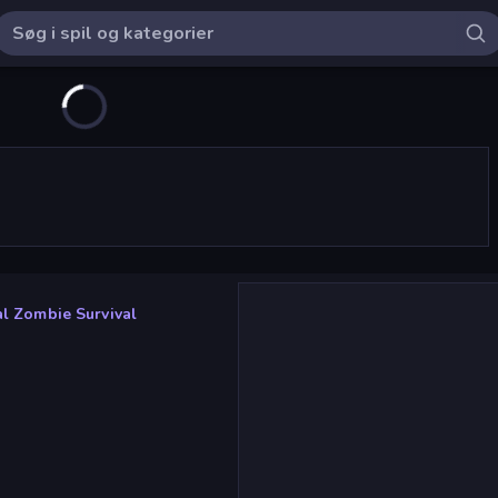
al Zombie Survival