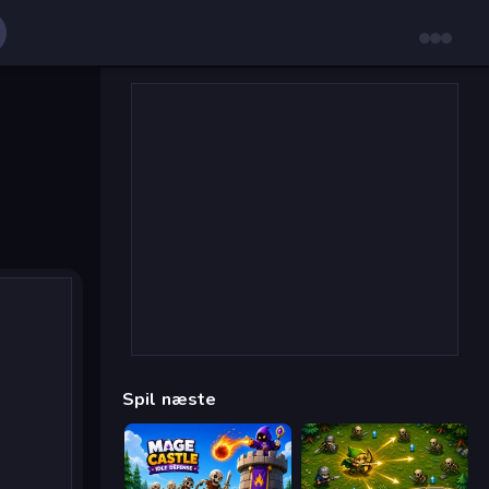
Spil næste