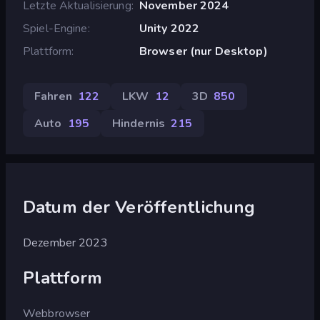
Letzte Aktualisierung
November 2024
Spiel-Engine
Unity 2022
Plattform
Browser (nur Desktop)
Fahren
122
LKW
12
3D
850
Auto
195
Hindernis
215
Datum der Veröffentlichung
Dezember 2023
Plattform
Webbrowser