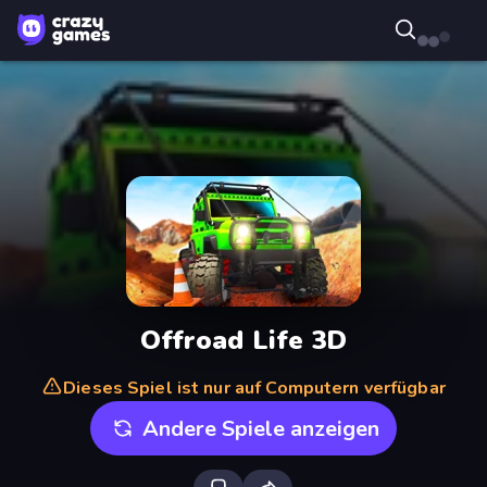
Offroad Life 3D
Dieses Spiel ist nur auf Computern verfügbar
Andere Spiele anzeigen