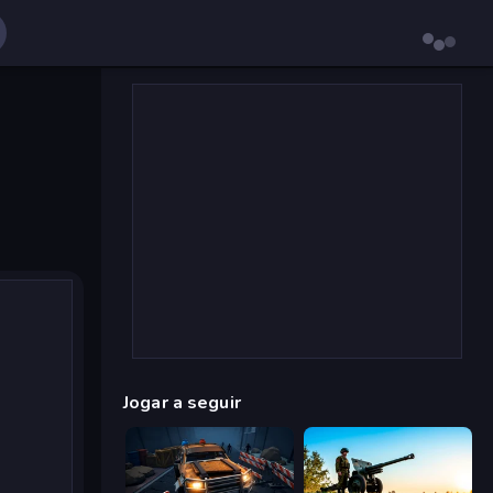
Jogar a seguir