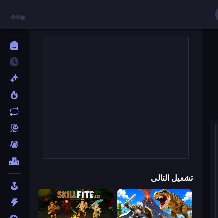
تشغيل التالي