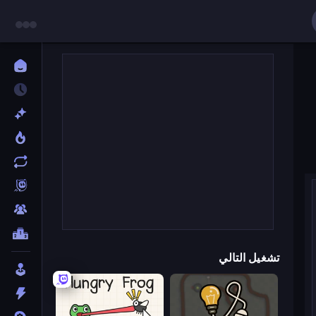
تشغيل التالي