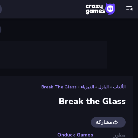
الألعاب
»
البازل
»
الفيزياء
»
Break The Glass
Break the Glass
مشاركة
مطور
Onduck Games