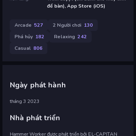
để bàn), App Store (iOS)
Arcade
527
2 Người chơi
130
Phá hủy
182
Relaxing
242
Casual
806
Ngày phát hành
tháng 3 2023
Nhà phát triển
Hammer Worker được phát triển bởi EL-CAPITAN