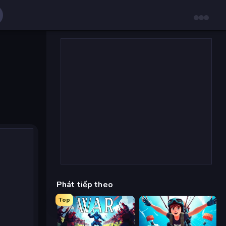
Phát tiếp theo
Top