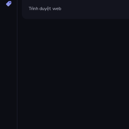
Trình duyệt web