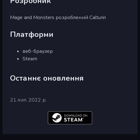
Розробник
Mage and Monsters розроблений Calturin
Платформи
веб-браузер
Steam
Останнє оновлення
21 лип. 2022 р.