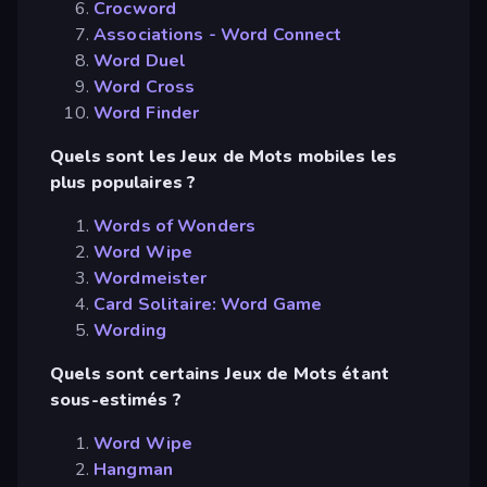
Crocword
Associations - Word Connect
Word Duel
Word Cross
Word Finder
Quels sont les Jeux de Mots mobiles les
plus populaires ?
Words of Wonders
Word Wipe
Wordmeister
Card Solitaire: Word Game
Wording
Quels sont certains Jeux de Mots étant
sous-estimés ?
Word Wipe
Hangman