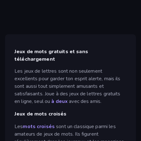
Jeux de mots gratuits et sans
téléchargement
Les jeux de lettres sont non seulement
excellents pour garder ton esprit alerte, mais ils
sont aussi tout simplement amusants et
satisfaisants. Joue à des jeux de lettres gratuits
en ligne, seul ou
à deux
avec des amis.
Jeux de mots croisés
Les
mots croisés
sont un classique parmi les
amateurs de jeux de mots. Ils figurent