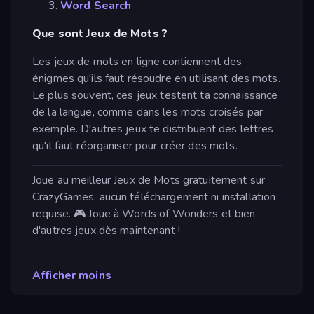
Word Search
Que sont Jeux de Mots ?
Les jeux de mots en ligne contiennent des
énigmes qu'ils faut résoudre en utilisant des mots.
Le plus souvent, ces jeux testent ta connaissance
de la langue, comme dans les mots croisés par
exemple. D'autres jeux te distribuent des lettres
qu'il faut réorganiser pour créer des mots.
Joue au meilleur Jeux de Mots gratuitement sur
CrazyGames, aucun téléchargement ni installation
requise. 🎮 Joue à Words of Wonders et bien
d'autres jeux dès maintenant !
Afficher moins