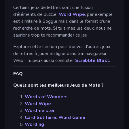
Certains jeux de lettres sont une fusion
d'éléments de puzzle.
Word Wipe
, par exemple,
est similaire à Boggle mais dans le format d'une
recherche de mots. Si tu aimes les deux, nous ne
saurions trop te recommander ce jeu.
Explore cette section pour trouver d'autres jeux
de lettres à jouer en ligne dans ton navigateur
Web ! Tu peux aussi consulter
Scrabble Blast
.
FAQ
Quels sont les meilleurs Jeux de Mots ?
Words of Wonders
Word Wipe
Wordmeister
Card Solitaire: Word Game
Wording