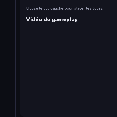
Utilise le clic gauche pour placer les tours.
Vidéo de gameplay