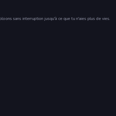
oons sans interruption jusqu'à ce que tu n'aies plus de vies.