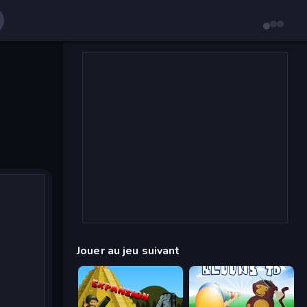
Jouer au jeu suivant