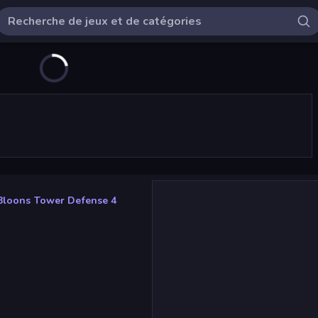
Bloons Tower Defense 4