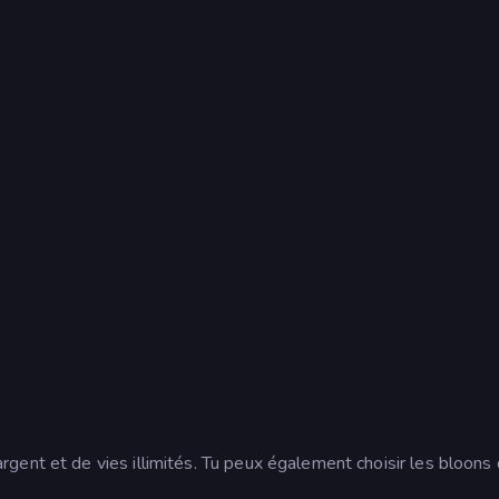
ent et de vies illimités. Tu peux également choisir les bloons 