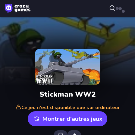
Stickman WW2
Ce jeu n'est disponible que sur ordinateur
Montrer d'autres jeux