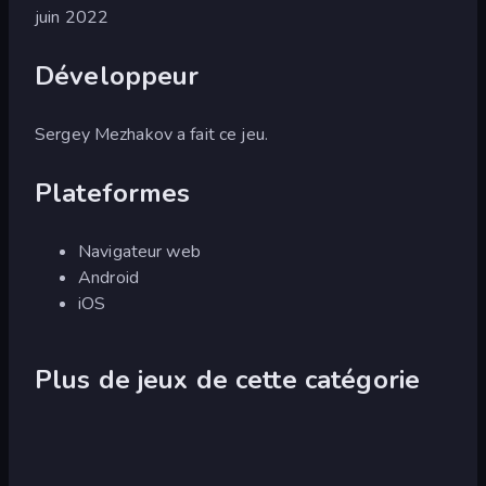
juin 2022
Développeur
Sergey Mezhakov a fait ce jeu.
Plateformes
Navigateur web
Android
iOS
Plus de jeux de cette catégorie