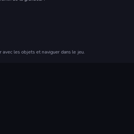
r avec les objets et naviguer dans le jeu.