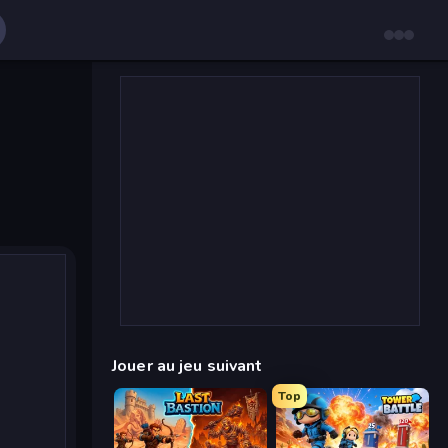
Jouer au jeu suivant
Top