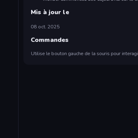
Mis à jour le
08 oct. 2025
Commandes
Utilise le bouton gauche de la souris pour interagi