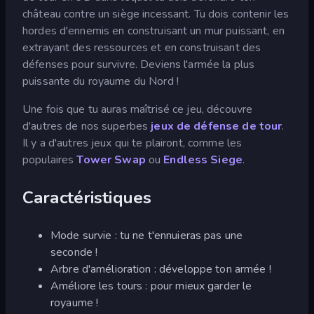
château contre un siège incessant. Tu dois contenir les
hordes d'ennemis en construisant un mur puissant, en
extrayant des ressources et en construisant des
défenses pour survivre. Deviens l'armée la plus
puissante du royaume du Nord !
Une fois que tu auras maîtrisé ce jeu, découvre
d'autres de nos superbes
jeux de défense de tour
.
Il y a d'autres jeux qui te plairont, comme les
populaires
Tower Swap
ou
Endless Siege
.
Caractéristiques
Mode survie : tu ne t'ennuieras pas une
seconde !
Arbre d'amélioration : développe ton armée !
Améliore les tours : pour mieux garder le
royaume !