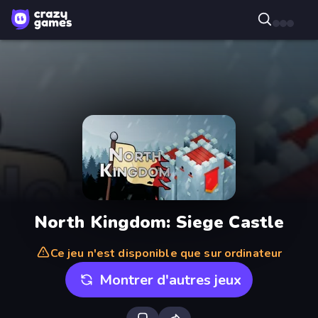
North Kingdom: Siege Castle
Ce jeu n'est disponible que sur ordinateur
Montrer d'autres jeux