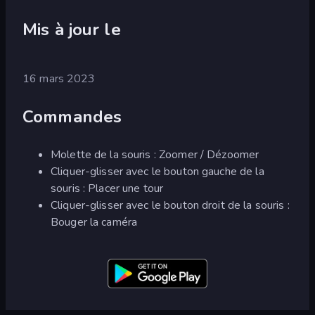
Mis à jour le
16 mars 2023
Commandes
Molette de la souris : Zoomer / Dézoomer
Cliquer-glisser avec le bouton gauche de la
souris : Placer une tour
Cliquer-glisser avec le bouton droit de la souris :
Bouger la caméra