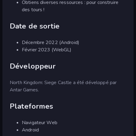
Obtiens diverses ressources : pour construire
des tours !
Date de sortie
Décembre 2022 (Android)
Février 2023 (WebGL)
Développeur
North Kingdom: Siege Castle a été développé par
Antar Games.
Plateformes
Navigateur Web
Android