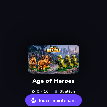
Age of Heroes
8,7/10
Stratégie
Jouer maintenant