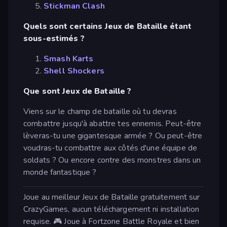
Stickman Clash
Quels sont certains Jeux de Bataille étant
sous-estimés ?
Smash Karts
Shell Shockers
Que sont Jeux de Bataille ?
Viens sur le champ de bataille où tu devras
combattre jusqu'à abattre tes ennemis. Peut-être
lèveras-tu une gigantesque armée ? Ou peut-être
voudras-tu combattre aux côtés d'une équipe de
soldats ? Ou encore contre des monstres dans un
monde fantastique ?
Joue au meilleur Jeux de Bataille gratuitement sur
CrazyGames, aucun téléchargement ni installation
requise. 🎮 Joue à Fortzone Battle Royale et bien