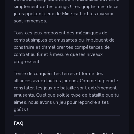
simplement de tes poings ! Les graphismes de ce
jeu rappellent ceux de Minecraft, et les niveaux
sont immenses.
Tous ces jeux proposent des mécaniques de
combat simples et amusantes qui impliquent de
construire et d'améliorer tes compétences de
combat au fur et à mesure que les niveaux
progressent.
Tente de conquérir les terres et forme des
alliances avec d'autres joueurs. Comme tu peux le
constater, les jeux de bataille sont extrêmement
amusants. Quel que soit le type de bataille que tu
aimes, nous avons un jeu pour répondre à tes
goûts !
FAQ