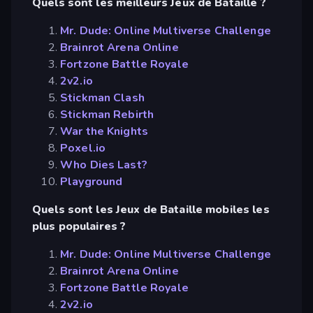
Quels sont les meilleurs Jeux de Bataille ?
Mr. Dude: Online Multiverse Challenge
Brainrot Arena Online
Fortzone Battle Royale
2v2.io
Stickman Clash
Stickman Rebirth
War the Knights
Poxel.io
Who Dies Last?
Playground
Quels sont les Jeux de Bataille mobiles les
plus populaires ?
Mr. Dude: Online Multiverse Challenge
Brainrot Arena Online
Fortzone Battle Royale
2v2.io