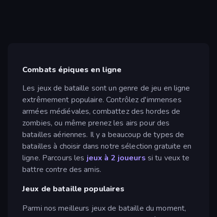
Combats épiques en ligne
Les jeux de bataille sont un genre de jeu en ligne
extrêmement populaire. Contrôlez d'immenses
armées médiévales, combattez des hordes de
zombies, ou même prenez les airs pour des
batailles aériennes. Il y a beaucoup de types de
batailles à choisir dans notre sélection gratuite en
ligne. Parcours les
jeux à 2 joueurs
si tu veux te
battre contre des amis.
Jeux de bataille populaires
Parmi nos meilleurs jeux de bataille du moment,