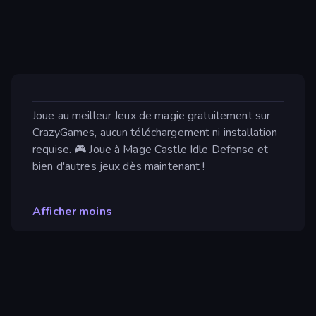
Joue au meilleur Jeux de magie gratuitement sur
CrazyGames, aucun téléchargement ni installation
requise. 🎮 Joue à Mage Castle Idle Defense et
bien d'autres jeux dès maintenant !
Afficher moins