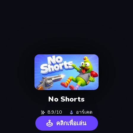
No Shorts
8.9/10
อาร์เคด
คลิกเพื่อเล่น