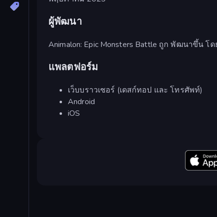
ผู้พัฒนา
Animalon: Epic Monsters Battle ถูก พัฒนาขึ้น โด
แพลตฟอร์ม
เว็บบราวเซอร์ (เดสก์ทอป และ โทรศัพท์)
Android
iOS