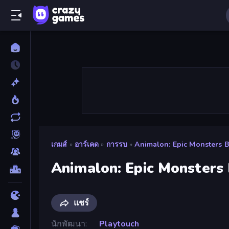
เกมส์
»
อาร์เคด
»
การรบ
»
Animalon: Epic Monsters B
Animalon: Epic Monsters 
แชร์
นักพัฒนา
Playtouch