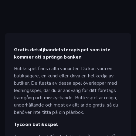
Gratis detaljhandelsterapispel som inte
kommer att spränga banken
Butiksspel finns i alla varianter. Du kan vara en
butiksägare, en kund eller driva en hel kedja av
butiker. De flesta av dessa spel överlappar med
ledningsspel, där du är ansvarig för ditt företags
framgång och misslyckande. Butiksspel är roliga,
underhållande och mest av allt är de gratis, så du
behöver inte titta på din plånbok.
Tycoon butiksspel