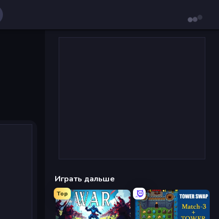
Играть дальше
Top