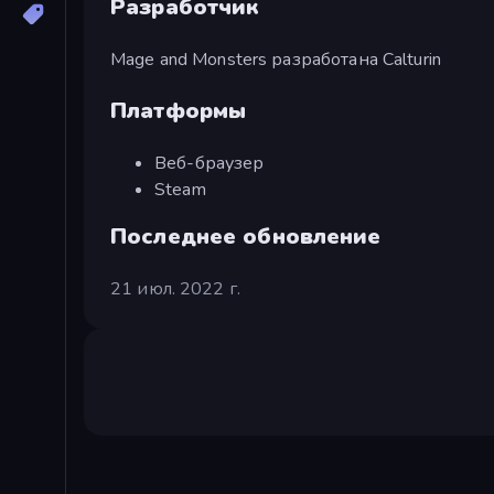
Разработчик
Mage and Monsters разработана Calturin
Платформы
Веб-браузер
Steam
Последнее обновление
21 июл. 2022 г.