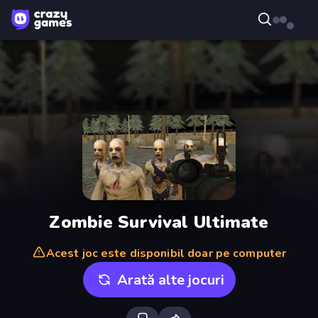
Zombie Survival Ultimate
Acest joc este disponibil doar pe computer
Arată alte jocuri