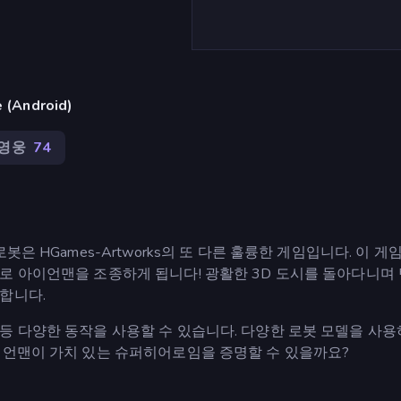
(Android)
영웅
74
은 HGames-Artworks의 또 다른 훌륭한 게임입니다. 이 게
로 아이언맨을 조종하게 됩니다! 광활한 3D 도시를 돌아다니며
합니다.
등 다양한 동작을 사용할 수 있습니다. 다양한 로봇 모델을 사용
이언맨이 가치 있는 슈퍼히어로임을 증명할 수 있을까요?