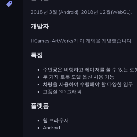
2018년 3월 (Android). 2018년 12월(WebGL).
개발자
HGames-ArtWorks가 이 게임을 개발했습니다.
특징
주인공은 비행하고 레이저를 쏠 수 있는 로
두 가지 로봇 모델 옵션 사용 가능
차량을 사용하여 수행해야 할 다양한 임무
고품질 3D 그래픽
플랫폼
웹 브라우저
Android