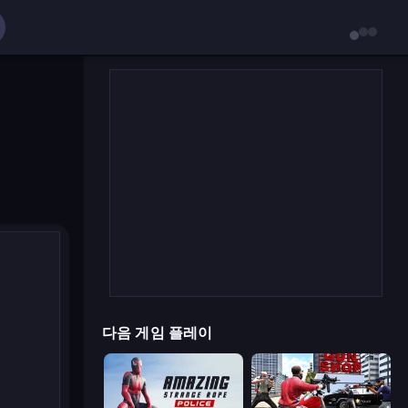
다음 게임 플레이