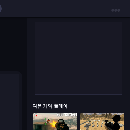
다음 게임 플레이