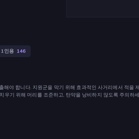
1인용
146
 구출해야 합니다. 지원군을 막기 위해 효과적인 사거리에서 적을 
치우기 위해 머리를 조준하고, 탄약을 낭비하지 않도록 주의하세