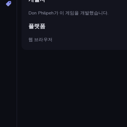
Don Philipeh가 이 게임을 개발했습니다.
플랫폼
웹 브라우저