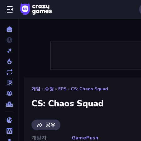
게임
»
슈팅
»
FPS
»
CS: Chaos Squad
CS: Chaos Squad
공유
개발자
GamePush