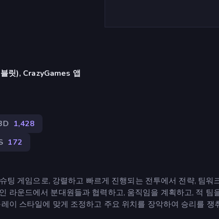
), CrazyGames 앱
3D
1,428
S
172
 슈팅 게임으로, 강렬하고 빠르게 진행되는 전투에서 전략, 팀워크
인 라운드에서 분대원들과 협력하고, 움직임을 계획하고, 적 팀
플레이 스타일에 맞게 조정하고 주요 위치를 장악하여 승리를 쟁