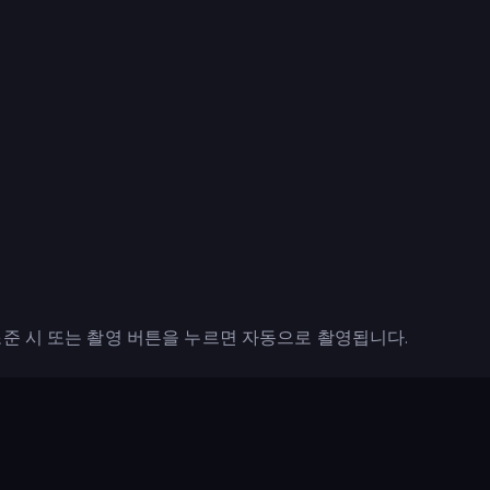
준 시 또는 촬영 버튼을 누르면 자동으로 촬영됩니다.