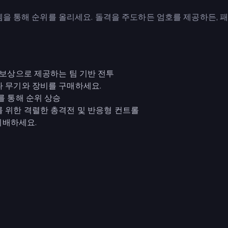
템을 통해 순위를 올리세요. 돌격을 주도하든 엄호를 제공하든, 
 보상으로 제공하는 팀 기반 전투
다 무기와 장비를 구매하세요.
를 통해 순위 상승
를 위한 격렬한 총격전 및 반응형 컨트롤
 지배하세요.