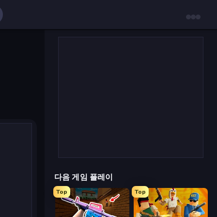
다음 게임 플레이
Top
Top