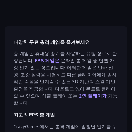
다양한 무료 총격 게임을 즐겨보세요
총 게임은 휴대용 총기를 사용하는 슈팅 장르로 한
정됩니다.
FPS 게임은
온라인 총 게임 중 단연 가
장 인기 있는 장르입니다. 이러한 게임은 반사 신
경, 조준 실력을 시험하고 다른 플레이어에게 일시
적인 죽음을 안겨줄 수 있는 3D 기반의 스킬 기반
환경을 제공합니다. 다운로드 없이 무료로 플레이
할 수 있으며, 싱글 플레이 또는
2인 플레이가
가능
합니다.
최고의 FPS 총 게임
CrazyGames에서는 총격 게임이 엄청난 인기를 누