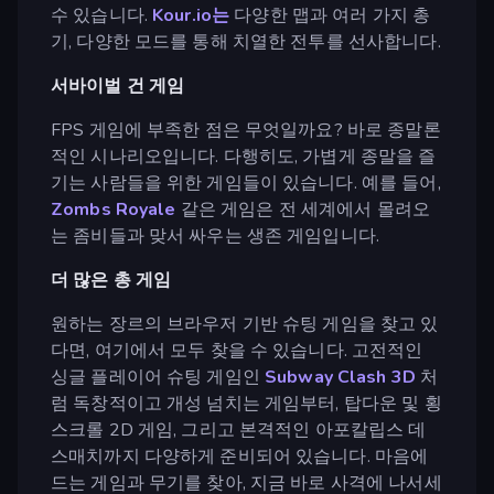
수 있습니다.
Kour.io는
다양한 맵과 여러 가지 총
기, 다양한 모드를 통해 치열한 전투를 선사합니다.
서바이벌 건 게임
FPS 게임에 부족한 점은 무엇일까요? 바로 종말론
적인 시나리오입니다. 다행히도, 가볍게 종말을 즐
기는 사람들을 위한 게임들이 있습니다. 예를 들어,
Zombs Royale
같은 게임은 전 세계에서 몰려오
는 좀비들과 맞서 싸우는 생존 게임입니다.
더 많은 총 게임
원하는 장르의 브라우저 기반 슈팅 게임을 찾고 있
다면, 여기에서 모두 찾을 수 있습니다. 고전적인
싱글 플레이어 슈팅 게임인
Subway Clash 3D
처
럼 독창적이고 개성 넘치는 게임부터, 탑다운 및 횡
스크롤 2D 게임, 그리고 본격적인 아포칼립스 데
스매치까지 다양하게 준비되어 있습니다. 마음에
드는 게임과 무기를 찾아, 지금 바로 사격에 나서세