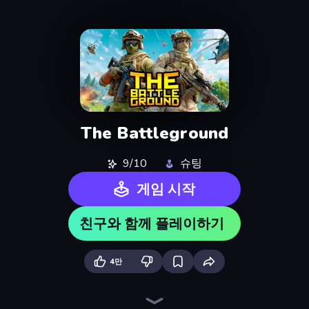
The Battleground
9/10
슈팅
게임 시작
친구와 함께 플레이하기
4만