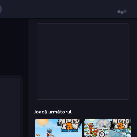
Joacă următorul