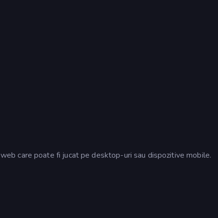
b care poate fi jucat pe desktop-uri sau dispozitive mobile.