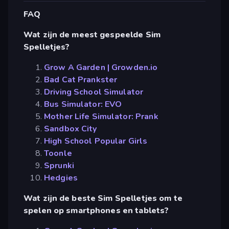
FAQ
Wat zijn de meest gespeelde Sim
Spelletjes?
Grow A Garden | Growden.io
Bad Cat Prankster
Driving School Simulator
Bus Simulator: EVO
Mother Life Simulator: Prank
Sandbox City
High School Popular Girls
Toonle
Sprunki
Hedgies
Wat zijn de beste Sim Spelletjes om te
spelen op smartphones en tablets?