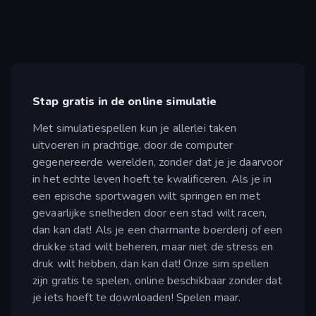
Stap gratis in de online simulatie
Met simulatiespellen kun je allerlei taken
uitvoeren in prachtige, door de computer
gegenereerde werelden, zonder dat je je daarvoor
in het echte leven hoeft te kwalificeren. Als je in
een epische sportwagen wilt springen en met
gevaarlijke snelheden door een stad wilt racen,
dan kan dat! Als je een charmante boerderij of een
drukke stad wilt beheren, maar niet de stress en
druk wilt hebben, dan kan dat! Onze sim spellen
zijn gratis te spelen, online beschikbaar zonder dat
je iets hoeft te downloaden! Spelen maar.