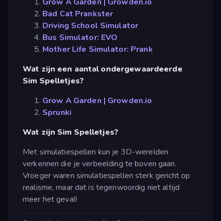
Grow A Garden | Growden.io
Bad Cat Prankster
Driving School Simulator
Bus Simulator: EVO
Mother Life Simulator: Prank
Wat zijn een aantal ondergewaardeerde
Sim Spelletjes?
Grow A Garden | Growden.io
Sprunki
Wat zijn Sim Spelletjes?
Met simulatiespellen kun je 3D-werelden
verkennen die je verbeelding te boven gaan.
Vroeger waren simulatiespellen sterk gericht op
realisme, maar dat is tegenwoordig niet altijd
meer het geval!