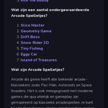
Kick the Buddy
Wat zijn een aantal ondergewaardeerde
Arcade Spelletjes?
Slice Master
Geometry Game
Drift Boss
Snow Rider 3D
Tiny Fishing
Eggy Car
Island of Treasures
Wat zijn Arcade Spelletjes?
Arcade als genre heeft alle bekende arcade-
klassiekers zoals Pac-Man, Asteroids en Space
Invaders. Het is ook meegegroeid met moderne
games die qua uiterlijk en gameplay zijn
geïnspireerd op klassieke arcadespellen. Je kunt