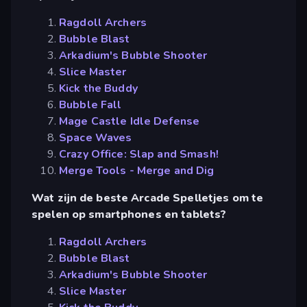
Ragdoll Archers
Bubble Blast
Arkadium's Bubble Shooter
Slice Master
Kick the Buddy
Bubble Fall
Mage Castle Idle Defense
Space Waves
Crazy Office: Slap and Smash!
Merge Tools - Merge and Dig
Wat zijn de beste Arcade Spelletjes om te
spelen op smartphones en tablets?
Ragdoll Archers
Bubble Blast
Arkadium's Bubble Shooter
Slice Master