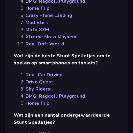
BMG: Ragdoll Playground
Home Flip
Crazy Plane Landing
Mad Stick
Moto X3M
Xtreme Moto Mayhem
Real Drift World
Wat zijn de beste Stunt Spelletjes om te
spelen op smartphones en tablets?
Real Car Driving
Drive Quest
Sky Riders
BMG: Ragdoll Playground
Home Flip
Wat zijn een aantal ondergewaardeerde
Stunt Spelletjes?