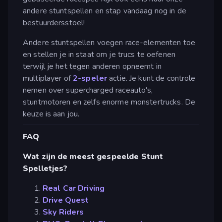
andere stuntspellen en stap vandaag nog in de
bestuurdersstoel!
Andere stuntspellen voegen race-elementen toe
en stellen je in staat om je trucs te oefenen
terwijl je het tegen anderen opneemt in
multiplayer of
2-speler
actie. Je kunt de controle
nemen over supercharged raceauto's,
stuntmotoren en zelfs enorme monstertrucks. De
keuze is aan jou.
FAQ
Wat zijn de meest gespeelde Stunt
Spelletjes?
Real Car Driving
Drive Quest
Sky Riders