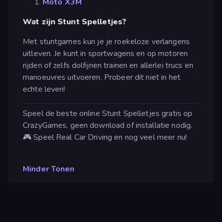
Moto X3M
Wat zijn Stunt Spelletjes?
Met stuntgames kun je je roekeloze verlangens
uitleven. Je kunt in sportwagens en op motoren
rijden of zelfs dolfijnen trainen en allerlei trucs en
manoeuvres uitvoeren. Probeer dit niet in het
echte leven!
Speel de beste online Stunt Spelletjes gratis op
CrazyGames, geen download of installatie nodig.
🎮 Speel Real Car Driving en nog veel meer nu!
Minder Tonen