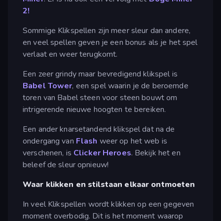
2!
Sommige Klikspellen zijn meer sleur dan andere,
en veel spellen geven je een bonus als je het spel
verlaat en weer terugkomt.
Een zeer grindy maar bevredigend klikspel is
Babel Tower
, een spel waarin je de beroemde
toren van Babel steen voor steen bouwt om
intrigerende nieuwe hoogten te bereiken.
Een ander knarsetandend klikspel dat na de
ondergang van
Flash
weer op het web is
verschenen, is
Clicker Heroes
. Bekijk het en
beleef de sleur opnieuw!
Waar klikken en stilstaan elkaar ontmoeten
In veel Klikspellen wordt klikken op een gegeven
moment overbodig. Dit is het moment waarop