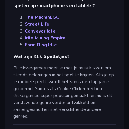
spelen op smartphones en tablets?
The MachinEGG
Street Life
Conveyor Idle
Idle Mining Empire
Farm Ring Idle
Wat zijn Klik Spelletjes?
Bij clickergames moet je met je muis klikken om
steeds beloningen in het spel te krijgen. Als je op
je mobiel speelt, wordt het soms een tapgame
genoemd. Games als Cookie Clicker hebben
clickergames super populair gemaakt, en nu is dit
verslavende genre verder ontwikkeld en
samengesmolten met verschillende andere
genres.