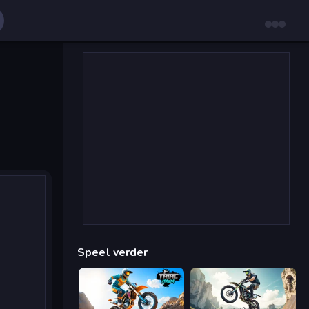
Speel verder