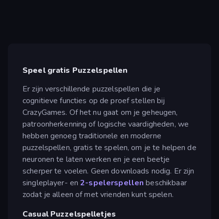
Speel gratis Puzzelspellen
Er zijn verschillende puzzelspellen die je
cognitieve functies op de proef stellen bij
CrazyGames. Of het nu gaat om je geheugen,
patroonherkenning of logische vaardigheden, we
hebben genoeg traditionele en moderne
puzzelspellen, gratis te spelen, om je te helpen de
neuronen te laten werken en je een beetje
scherper te voelen. Geen downloads nodig. Er zijn
singleplayer- en
2-spelerspellen
beschikbaar
zodat je alleen of met vrienden kunt spelen.
Casual Puzzelspelletjes