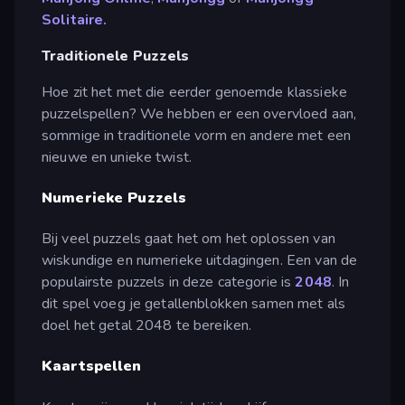
Solitaire.
Traditionele Puzzels
Hoe zit het met die eerder genoemde klassieke
puzzelspellen? We hebben er een overvloed aan,
sommige in traditionele vorm en andere met een
nieuwe en unieke twist.
Numerieke Puzzels
Bij veel puzzels gaat het om het oplossen van
wiskundige en numerieke uitdagingen. Een van de
populairste puzzels in deze categorie is
2048
. In
dit spel voeg je getallenblokken samen met als
doel het getal 2048 te bereiken.
Kaartspellen