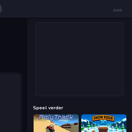
Speel verder