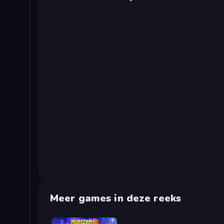
Meer games in deze reeks