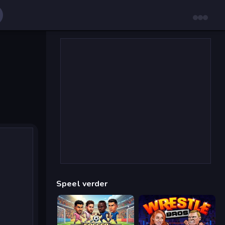
Speel verder