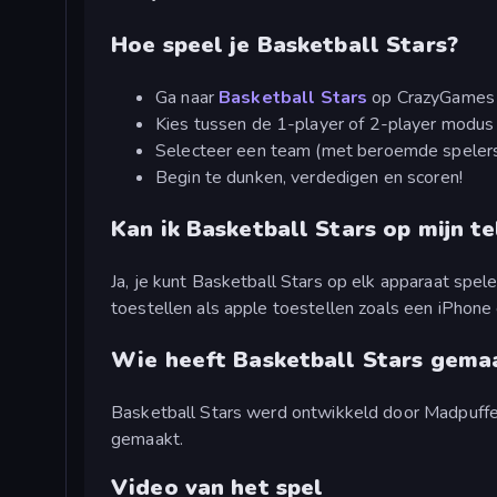
Hoe speel je Basketball Stars?
Ga naar
Basketball Stars
op CrazyGames
Kies tussen de 1-player of 2-player modus
Selecteer een team (met beroemde speler
Begin te dunken, verdedigen en scoren!
Kan ik Basketball Stars op mijn t
Ja, je kunt Basketball Stars op elk apparaat spel
toestellen als apple toestellen zoals een iPhone 
Wie heeft Basketball Stars gema
Basketball Stars werd ontwikkeld door Madpuff
gemaakt.
Video van het spel