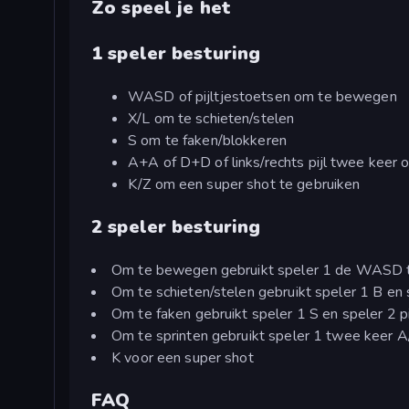
Zo speel je het
1 speler besturing
WASD of pijltjestoetsen om te bewegen
X/L om te schieten/stelen
S om te faken/blokkeren
A+A of D+D of links/rechts pijl twee keer 
K/Z om een super shot te gebruiken
2 speler besturing
Om te bewegen gebruikt speler 1 de WASD to
Om te schieten/stelen gebruikt speler 1 B en 
Om te faken gebruikt speler 1 S en speler 2 p
Om te sprinten gebruikt speler 1 twee keer A/
K voor een super shot
FAQ