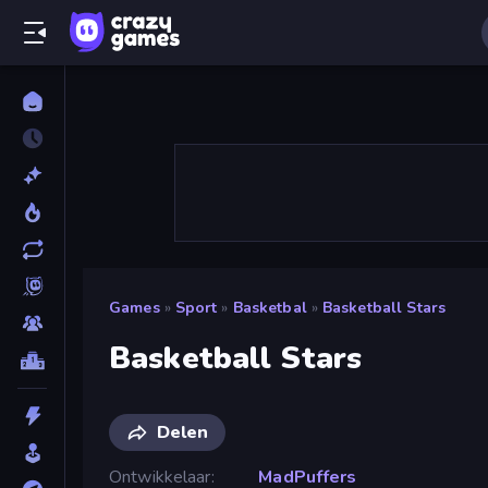
Games
»
Sport
»
Basketbal
»
Basketball Stars
Basketball Stars
Delen
Ontwikkelaar
MadPuffers