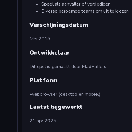
Speel als aanvaller of verdediger
Diverse beroemde teams om uit te kiezen
Verschijningsdatum
Mei 2019
Ontwikkelaar
Dit spel is gemaakt door MadPuffers.
Platform
Webbrowser (desktop en mobiel)
Laatst bijgewerkt
21 apr 2025