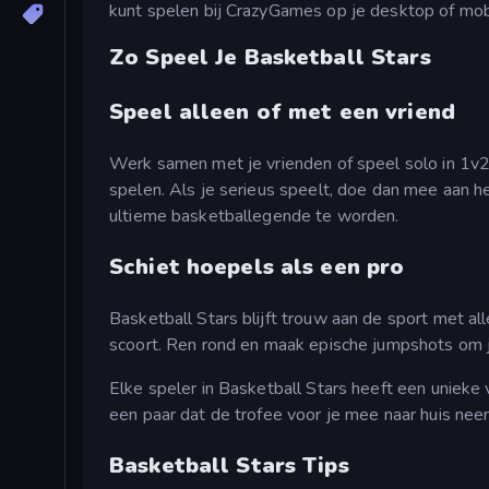
kunt spelen bij CrazyGames op je desktop of mob
Zo Speel Je Basketball Stars
Speel alleen of met een vriend
Werk samen met je vrienden of speel solo in 1v2
spelen. Als je serieus speelt, doe dan mee aan 
ultieme basketballegende te worden.
Schiet hoepels als een pro
Basketball Stars blijft trouw aan de sport met 
scoort. Ren rond en maak epische jumpshots om 
Elke speler in Basketball Stars heeft een unieke 
een paar dat de trofee voor je mee naar huis nee
Basketball Stars Tips