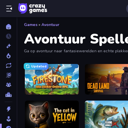
Games
»
Avontuur
Avontuur Spell
Ga op avontuur naar fantasiewerelden en echte plekken
die je digitaal kunt beleven, met verhalen die je meesl
Updated
Firestone – Idle Clicker Online RPG
Dead Land: Survival