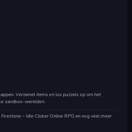
appen. Verzamel items en los puzzels op om het
ijke sandbox-werelden.
 Firestone – Idle Clicker Online RPG en nog veel meer