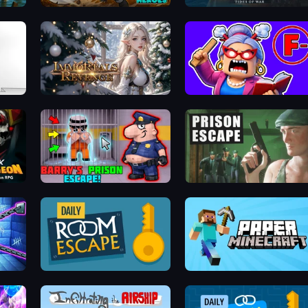
Rumble Heroes
Pirates of the Caribbean: ToW
Immortals Revenge
Escape From School: Angry Teacher!
n RPG
Barry's Prison Escape!
Prison Escape
Daily Room Escape
Paper Minecraft