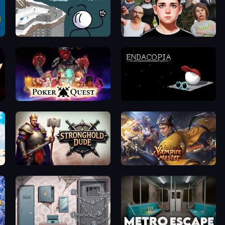
Fleeing the Complex
Schoolboy Escape: Runaway
Poker Quest
Endacopia
rest
Stronghold Dude
Vampire Master