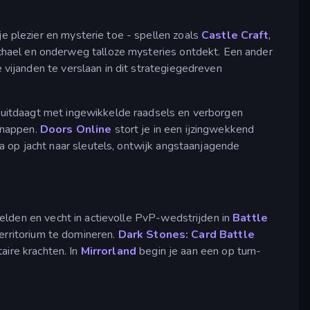
e plezier en mysterie toe - spellen zoals
Castle Craft
,
hael en onderweg talloze mysteries ontdekt. Een ander
vijanden te verslaan in dit strategiegedreven
t uitdaagt met ingewikkelde raadsels en verborgen
snappen.
Doors Online
stort je in een ijzingwekkend
 op jacht naar sleutels, ontwijk angstaanjagende
helden en vecht in actievolle PvP-wedstrijden in
Battle
territorium te domineren.
Dark Stones: Card Battle
aire krachten. In
Mirrorland
begin je aan een op turn-