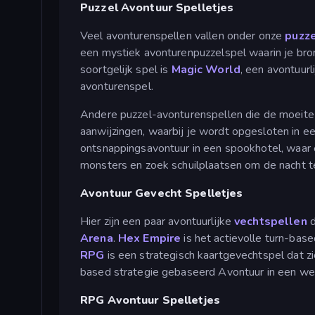
Puzzel Avontuur Spelletjes
Veel avonturenspellen vallen onder onze
puzze
een mystiek avonturenpuzzelspel waarin je br
soortgelijk spel is
Magic World
, een avontuur
avonturenspel.
Andere puzzel-avonturenspellen die de moeite 
aanwijzingen, waarbij je wordt opgesloten in 
ontsnappingsavontuur in een spookhotel, waar e
monsters en zoek schuilplaatsen om de nacht t
Avontuur Gevecht Spelletjes
Hier zijn een paar avontuurlijke
vechtspellen
d
Arena
.
Hex Empire
is het actievolle turn-base
RPG
is een strategisch kaartgevechtspel dat zi
based strategie gebaseerd Avontuur in een wer
RPG Avontuur Spelletjes