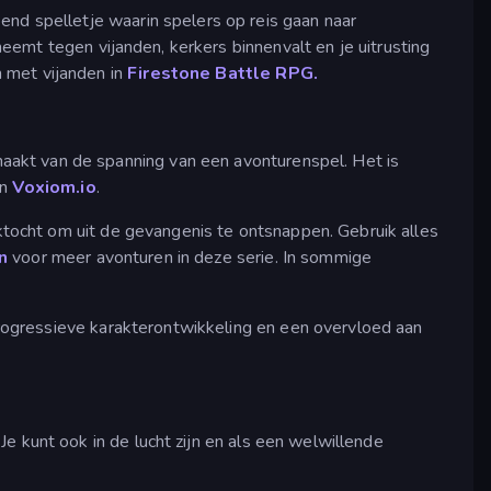
end spelletje waarin spelers op reis gaan naar
eemt tegen vijanden, kerkers binnenvalt en je uitrusting
n met vijanden in
Firestone Battle RPG.
akt van de spanning van een avonturenspel. Het is
in
Voxiom.io
.
tocht om uit de gevangenis te ontsnappen. Gebruik alles
n
voor meer avonturen in deze serie. In sommige
progressieve karakterontwikkeling en een overvloed aan
e kunt ook in de lucht zijn en als een welwillende