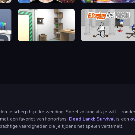
Schoolboy Escape 2
Frost Land - Snow Survival
Machine Room Escape
Escaping the Prison
en je scherp bij elke wending. Speel zo lang als je wilt - zonde
 met een favoriet van horrorfans:
Dead Land: Survival
is een
o
rachtige vaardigheden die je tijdens het spelen verzamelt.