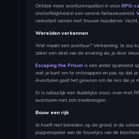
Ontdek meer avonturenspellen in onze
RPG-ca
onsterfelijkheid in een serene fantasiewereld.
W
verbetert samen met trouwe huisdieren. Vecht m
Werelden verkennen
Wat maakt een avontuur? Verkenning. Je zou k
zeker een deel van de ervaring als je door nie
Escaping the Prison
is een ander spannend sp
wat je kunt om te ontsnappen en pas op dat je n
Avonturen gaat het gewoon om de reis die je m
Er is natuurlijk een duidelijke cross-over met
avonturen met zich meebrengen.
Bouw een rijk
Je hoeft niet beneden, op de grond, in de scho
poppenspeler aan de touwtjes van de beschavi