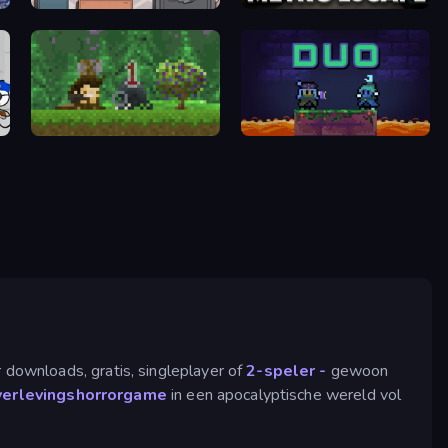
Cube Stories: Escape
Metro Escape
Aground
Duo
r downloads, gratis, singleplayer of
2-speler -
gewoon
verlevingshorrorgame
in een apocalyptische wereld vol