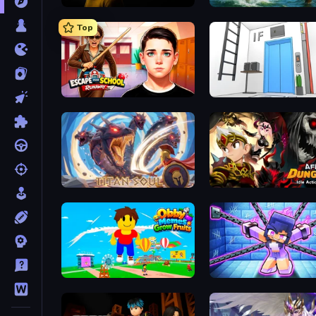
The Cat in Yellow
Fishing Anomaly
Top
Escape from School: Runaway
Elevator Room Escape
Titan Soul: Action RPG
AFK Dungeon: Idle Actio
Obby Memes Grow Fruits
Mini Mine