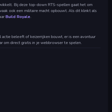
ntwikkelt. Bij deze top-down RTS-spellen gaat het om
ak ook een militaire macht opbouwt. Als dit klinkt als
aar
Build Royale
.
ctie beleeft of keizerrijken bouwt, er is een avontuur
 om direct gratis in je webbrowser te spelen.