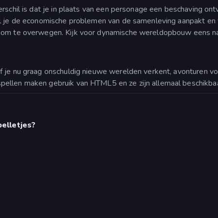
erschil is dat je in plaats van een personage een beschaving o
jl je de economische problemen van de samenleving aanpakt en va
es om te overwegen. Kijk voor dynamische wereldopbouw eens n
je nu graag onschuldig nieuwe werelden verkent, avonturen vol a
pellen maken gebruik van HTML5 en ze zijn allemaal beschikbaar
elletjes?