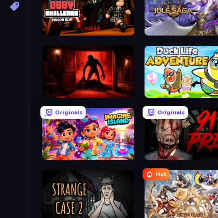
Obby Challenge: Prison Run
Idle Saga
Doors Castle
Duck Life: Adventure (De
Originals
Originals
Imagine Island
911: Prey
Hot