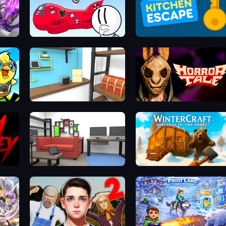
Infiltrating the Airship
Daily Kitchen Escape
mo)
Game Cafe Escape
Horror Tale
Video Studio Escape
WinterCraft: Survival in the Fo