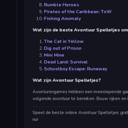
Rumble Heroes
Pirates of the Caribbean: ToW
Fishing Anomaly
Wat zijn de beste Avontuur Spelletjes o
The Cat in Yellow
Dig out of Prison
Mini Mine
Dead Land: Survival
Schoolboy Escape: Runaway
Wat zijn Avontuur Spelletjes?
Avonturengames hebben een meeslepende gamepl
volgende avontuur te bereiken. Bouw rijken en 
Speel de beste online Avontuur Spelletjes grat
nu!