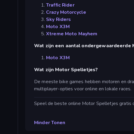
Traffic Rider
Crazy Motorcycle
Sky Riders
Moto X3M
Xtreme Moto Mayhem
Wat zijn een aantal ondergewaardeerde 
Moto X3M
Wat zijn Motor Spelletjes?
De meeste bike games hebben motoren en draai
multiplayer-opties voor online en lokale races.
Speel de beste online Motor Spelletjes gratis 
Minder Tonen