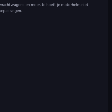
 vrachtwagens en meer. Je hoeft je motorhelm niet
aanpassingen.