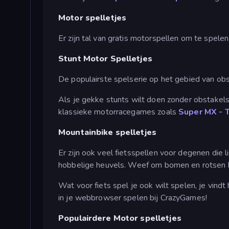
Motor spelletjes
Er zijn tal van gratis motorspellen om te spelen
Stunt Motor Spelletjes
De populairste spelserie op het gebied van ob
Als je gekke stunts wilt doen zonder obstakels
klassieke motorracegames zoals
Super MX - 
Mountainbike spelletjes
Er zijn ook veel fietsspellen voor degenen die
hobbelige heuvels. Weef om bomen en rotsen h
Wat voor fiets spel je ook wilt spelen, je vindt
in je webbrowser spelen bij CrazyGames!
Populairdere Motor spelletjes