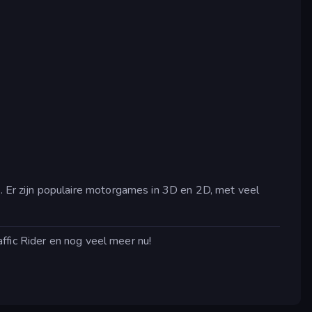
Er zijn populaire motorgames in 3D en 2D, met veel
ffic Rider en nog veel meer nu!