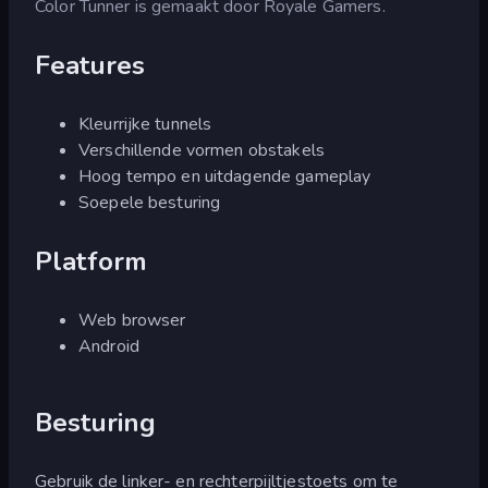
Color Tunner is gemaakt door Royale Gamers.
Features
Kleurrijke tunnels
Verschillende vormen obstakels
Hoog tempo en uitdagende gameplay
Soepele besturing
Platform
Web browser
Android
Besturing
Gebruik de linker- en rechterpijltjestoets om te