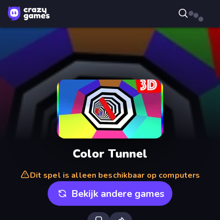
Color Tunnel
Dit spel is alleen beschikbaar op computers
Bekijk andere games