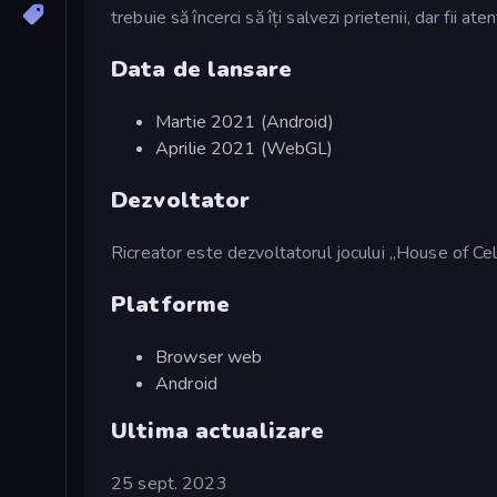
trebuie să încerci să îți salvezi prietenii, dar fii ate
Data de lansare
Martie 2021 (Android)
Aprilie 2021 (WebGL)
Dezvoltator
Ricreator este dezvoltatorul jocului „House of Ce
Platforme
Browser web
Android
Ultima actualizare
25 sept. 2023