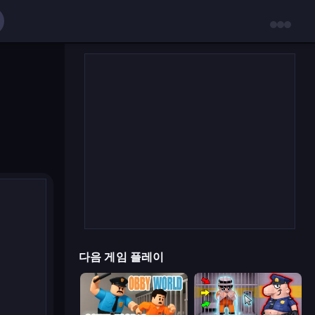
다음 게임 플레이