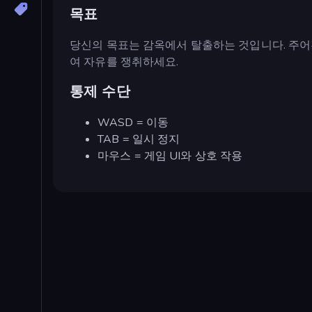
목표
당신의 목표는 감옥에서 탈출하는 것입니다. 주어
여 자유를 쟁취하세요.
통제 수단
WASD = 이동
TAB = 일시 정지
마우스 = 게임 UI와 상호 작용