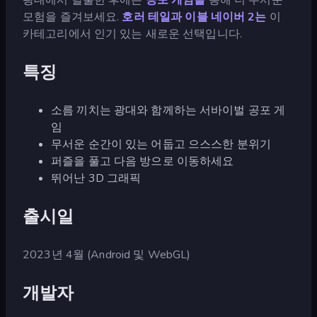
모험을 즐겨보세요.
호러 테일과
이블 네이버 2는
이
카테고리에서 인기 있는 새로운 선택입니다.
특징
소름 끼치는 광대와 함께하는 서바이벌 공포 게
임
무서운 순간이 있는 어둡고 으스스한 분위기
퍼즐을 풀고 다음 방으로 이동하세요
뛰어난 3D 그래픽
출시일
2023년 4월 (Android 및 WebGL)
개발자