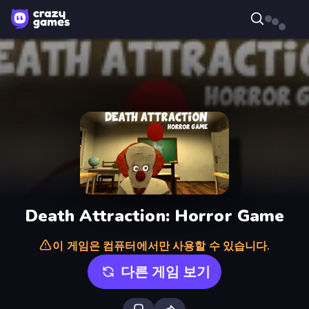
Death Attraction: Horror Game
이 게임은 컴퓨터에서만 사용할 수 있습니다.
다른 게임 보기