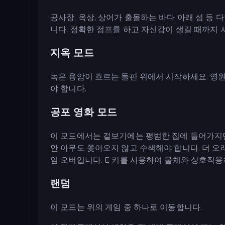
공사장, 옥상, 상어가 출몰하는 바다 아래 섬 등
니다. 정확한 점프를 하고 자신감이 생길 때까지 
지옥 모드
녹은 용암이 흐르는 돌판 위에서 시작하세요. 영
야 합니다.
공포 영화 모드
이 모드에서는 겉보기에는 평범한 집에 들어가지만
안 아무도 쫓아오지 않고 수색해야 합니다. 더 오
임 오버입니다. E 키를 사용하여 물체와 상호작용
랜덤
이 모드는 위의 게임 중 하나로 이동합니다.