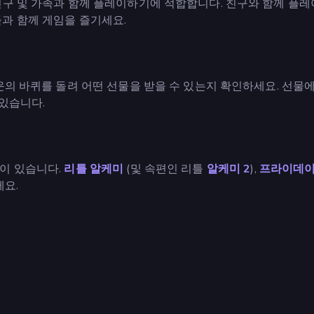
친구 및 가족과 함께 플레이하기에 적합합니다. 친구와 함께 플
과 함께 게임을 즐기세요.
운의 바퀴를 돌려 어떤 선물을 받을 수 있는지 확인하세요. 선물
 있습니다.
이 있습니다.
리틀 알케미
(및 속편인 리틀
알케미 2
),
프라이데이
요.