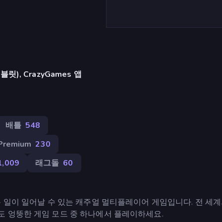
), CrazyGames 앱
배틀
548
Premium
230
1,009
래그돌
60
 일이 일어날 수 있는 캐주얼 멀티플레이어 게임입니다. 전 세계
 엉뚱한 게임 모드 중 하나에서 플레이하세요.