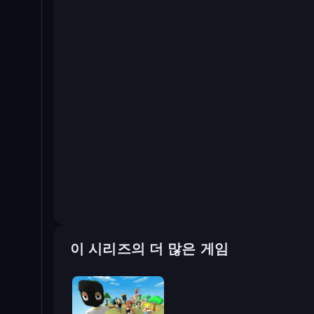
이 시리즈의 더 많은 게임