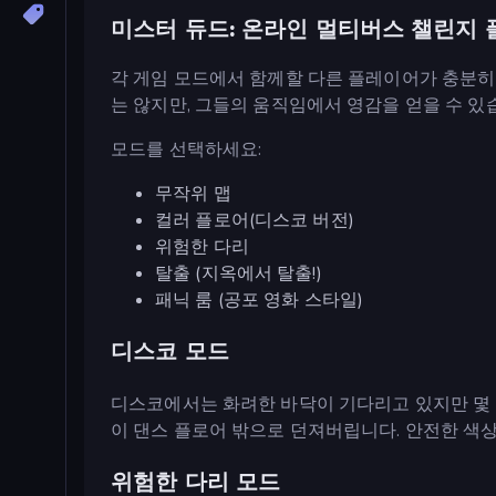
미스터 듀드: 온라인 멀티버스 챌린지 
각 게임 모드에서 함께할 다른 플레이어가 충분히
는 않지만, 그들의 움직임에서 영감을 얻을 수 있
모드를 선택하세요:
무작위 맵
컬러 플로어(디스코 버전)
위험한 다리
탈출 (지옥에서 탈출!)
패닉 룸 (공포 영화 스타일)
디스코 모드
디스코에서는 화려한 바닥이 기다리고 있지만 몇 
이 댄스 플로어 밖으로 던져버립니다. 안전한 색
위험한 다리 모드