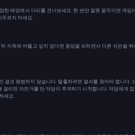
 다양한 배경에서 다리를 건너보세요. 한 번만 잘못 움직이면 게임
서두르지 마세요.
원히 지옥에 머물고 싶지 않다면 용암을 피하면서 다른 석판을 
 결코 평범하지 않습니다. 탈출하려면 열쇠를 찾아야 합니다. 1
래 걸리면 자전거를 탄 악당이 추격하기 시작합니다. 악당에게 잡
하세요.