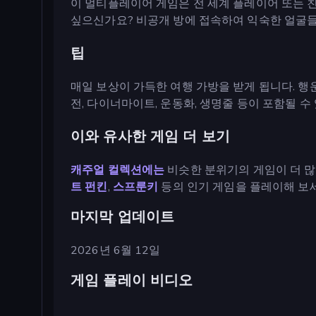
이 멀티플레이어 게임은 전 세계 플레이어 또는 
싶으신가요? 비공개 방에 접속하여 익숙한 얼굴들
팁
매일 보상이 가득한 여행 가방을 받게 됩니다. 행
전, 다이너마이트, 운동화, 생명줄 등이 포함될 수
이와 유사한 게임 더 보기
캐주얼 컬렉션에는
비슷한 분위기의 게임이 더 많
트 펀킨
,
스프룬키
등의 인기 게임을 플레이해 보세
마지막 업데이트
2026년 6월 12일
게임 플레이 비디오