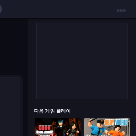
다음 게임 플레이