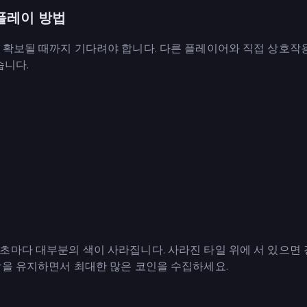
플레이 방법
 확보될 때까지 기다려야 합니다. 다른 플레이어와 직접 상호작
습니다.
초마다 대부분의 색이 사라집니다. 사라진 타일 위에 서 있으면
상을 유지하면서 최대한 많은 코인을 수집하세요.