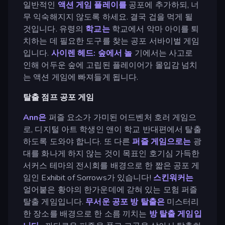
일반적인
액션 게임 플레이를
공포에 추가하되, 너
무 익숙해지지 않도록 하세요. 결국 겁을 먹게 될
것입니다. 유령의
학교는
학교에서 악마 아이를 퇴
치하는 데 필요한 도구를 찾는 공포 서바이벌 게임
입니다.
사이렌 헤드: 숲에서 놀
기에서는 사고로
인해 어두운 숲에 고립된 플레이어가 몰입감 넘치
는 액션 게임에 빠져들게 됩니다.
탈출 점프 공포 게임
Ann은
퍼즐 요소가 가미된 어드벤처 호러 게임으
로, 디지털 아트 학생인 앤이 학교 반대편에서 탈출
하도록 도와야 합니다. 또 다른
퍼즐 게임으로는
광
대를 화나게 하지 않는 것이 목표인 호기심 가득한
서커스 테마의 전시회를 배경으로 한 짧은 공포 게
임인 Exhibit of Sorrows가 있습니다!
스킨워커는
얼어붙은 황야의 한가운데에 갇혀 있는 모험 퍼즐
탈출 게임입니다.
무서운 공포 방 탈출은
미스터리
한 장소를 배경으로 한 소름 끼치는
방 탈출 게임입