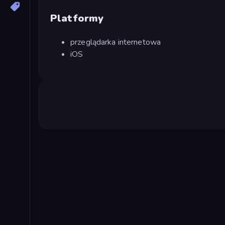
Platformy
przeglądarka internetowa
iOS