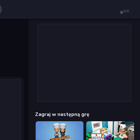
Zagraj w następną grę