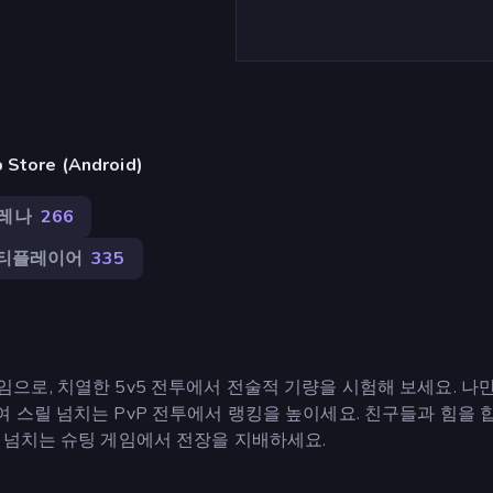
ore (Android)
레나
266
티플레이어
335
S 게임으로, 치열한 5v5 전투에서 전술적 기량을 시험해 보세요. 나
스릴 넘치는 PvP 전투에서 랭킹을 높이세요. 친구들과 힘을 
 넘치는 슈팅 게임에서 전장을 지배하세요.