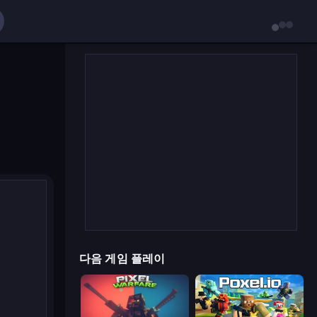
다음 게임 플레이