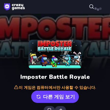
Imposter Battle Royale
이 게임은 컴퓨터에서만 사용할 수 있습니다.
다른 게임 보기